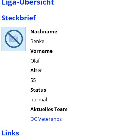
Liga-Übersicht
Steckbrief
Nachname
Benke
Vorname
Olaf
Alter
55
Status
normal
Aktuelles Team
DC Veteranos
Links