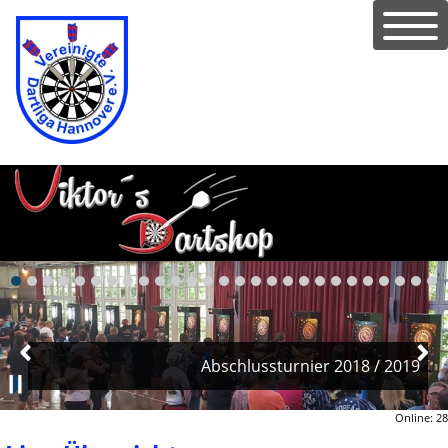
Abschlussturnier 2018 / 2019
Online: 28