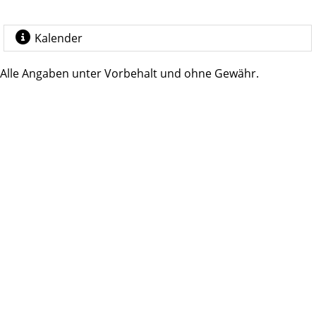
Kalender
Alle Angaben unter Vorbehalt und ohne Gewähr.