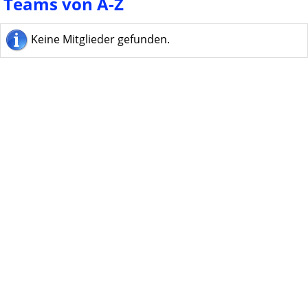
Teams von A-Z
Keine Mitglieder gefunden.