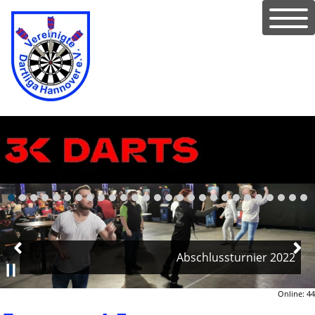
Abschlussturnier 2022
Online: 44