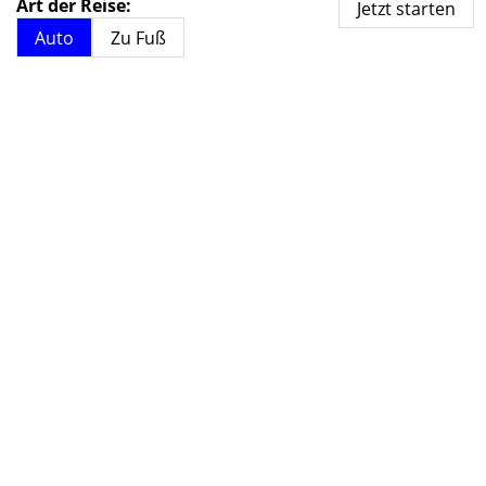
Art der Reise:
Auto
Zu Fuß