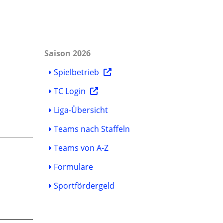
Saison 2026
Spielbetrieb
TC Login
Liga-Übersicht
Teams nach Staffeln
Teams von A-Z
Formulare
Sportfördergeld