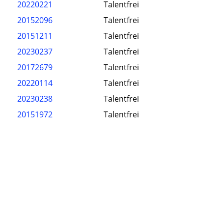
20220221
Talentfrei
20152096
Talentfrei
20151211
Talentfrei
20230237
Talentfrei
20172679
Talentfrei
20220114
Talentfrei
20230238
Talentfrei
20151972
Talentfrei