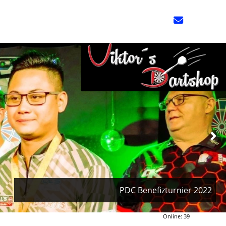
PDC Benefizturnier 2022
Online: 39