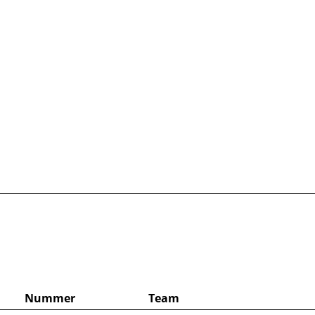
Nummer
Team