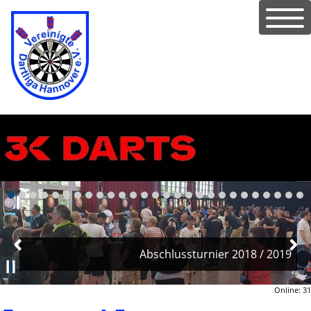
Abschlussturnier 2018 / 2019
Online: 31