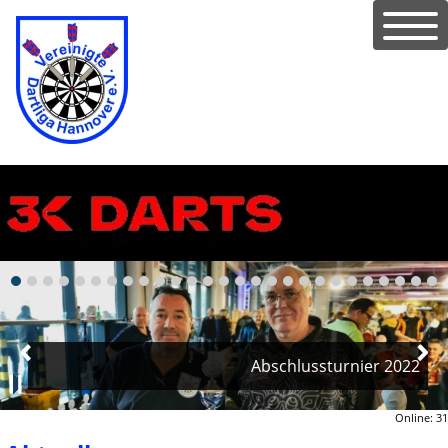
Abschlussturnier 2022
Online: 31