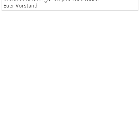
Euer Vorstand