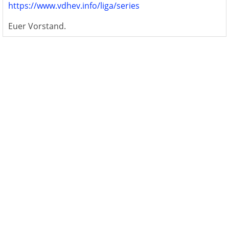
https://www.vdhev.info/liga/series
Euer Vorstand.