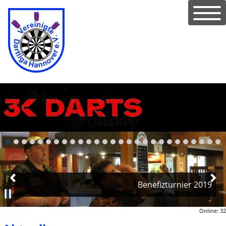
Benefizturnier 2019
Online: 32